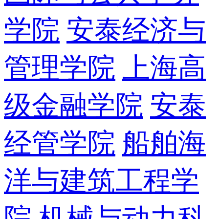
学院
安泰经济与
管理学院
上海高
级金融学院
安泰
经管学院
船舶海
洋与建筑工程学
院
机械与动力科