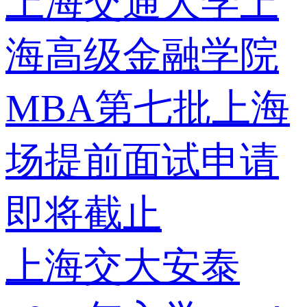
上海交通大学上
海高级金融学院
MBA第七批上海
场提前面试申请
即将截止
上海交大安泰