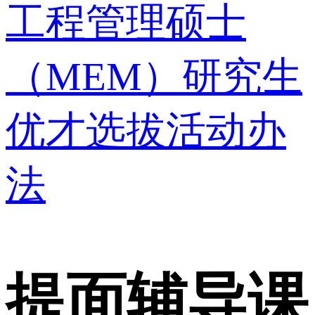
工程管理硕士
（MEM）研究生
优才选拔活动办
法
提面辅导课