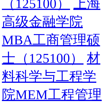
（125100）
上海
高级金融学院
MBA工商管理硕
士（125100）
材
料科学与工程学
院MEM工程管理