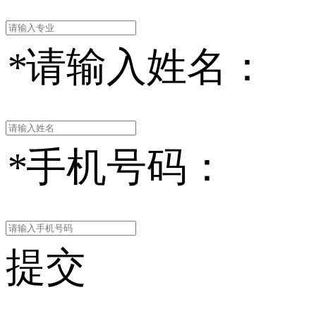
*
请输入姓名：
*
手机号码：
提交