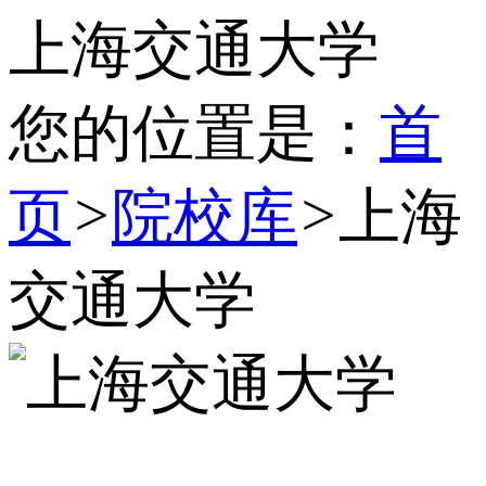
上海交通大学
您的位置是：
首
页
>
院校库
>
上海
交通大学