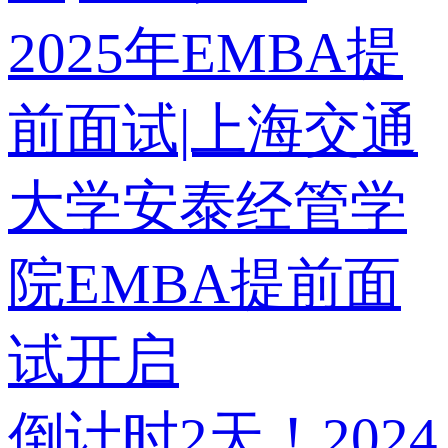
2025年EMBA提
前面试|上海交通
大学安泰经管学
院EMBA提前面
试开启
倒计时2天！2024