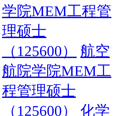
学院MEM工程管
理硕士
（125600）
航空
航院学院MEM工
程管理硕士
（125600）
化学