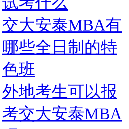
试考什么
交大安泰MBA有
哪些全日制的特
色班
外地考生可以报
考交大安泰MBA