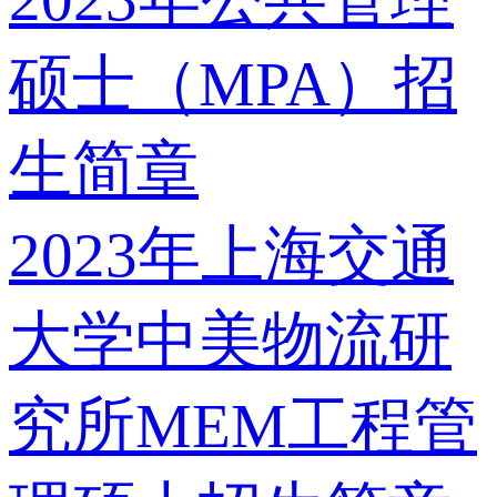
硕士（MPA）招
生简章
2023年上海交通
大学中美物流研
究所MEM工程管