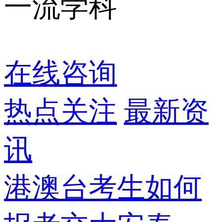
一流学科
在线咨询
热点关注
最新资
讯
港澳台考生如何