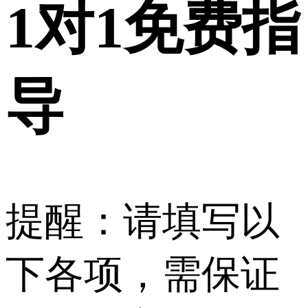
1对1
免费指
导
提醒：请填写以
下各项，需保证