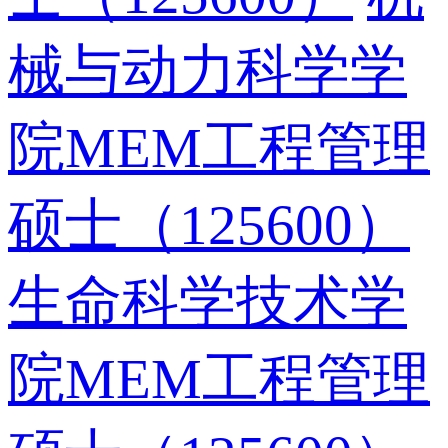
械与动力科学学
院MEM工程管理
硕士（125600）
生命科学技术学
院MEM工程管理