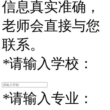
信息真实准确，
老师会直接与您
联系。
*
请输入学校：
*
请输入专业：