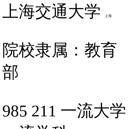
上海交通大学
上海
院校隶属：教育
部
985
211
一流大学