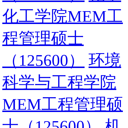
化工学院MEM工
程管理硕士
（125600）
环境
科学与工程学院
MEM工程管理硕
士（125600）
机