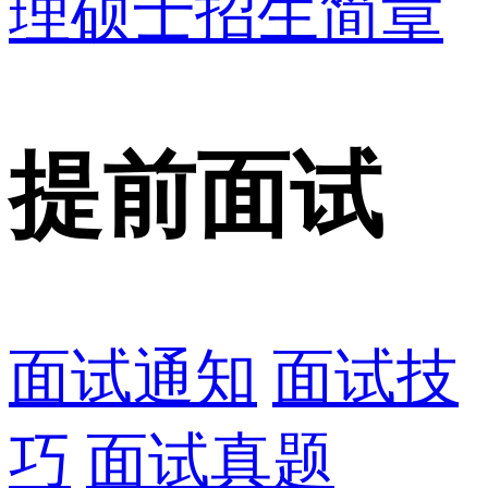
理硕士招生简章
提前面试
面试通知
面试技
巧
面试真题