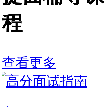
程
查看更多