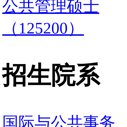
公共管理硕士
（125200）
招生院系
国际与公共事务