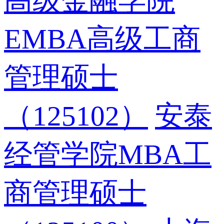
高级金融学院
EMBA高级工商
管理硕士
（125102）
安泰
经管学院MBA工
商管理硕士