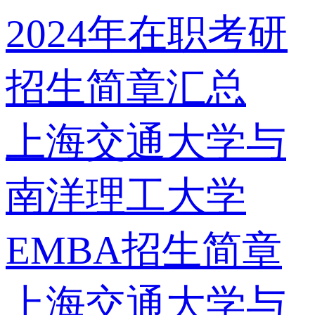
2024年在职考研
招生简章汇总
上海交通大学与
南洋理工大学
EMBA招生简章
上海交通大学与