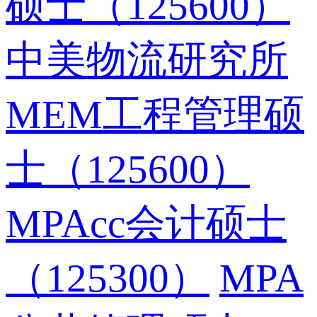
硕士（125600）
中美物流研究所
MEM工程管理硕
士（125600）
MPAcc会计硕士
（125300）
MPA