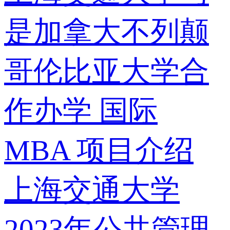
是加拿大不列颠
哥伦比亚大学合
作办学 国际
MBA 项目介绍
上海交通大学
2023年公共管理