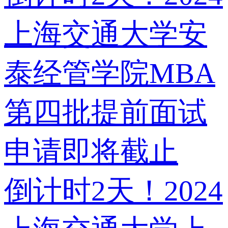
上海交通大学安
泰经管学院MBA
第四批提前面试
申请即将截止
倒计时2天！2024