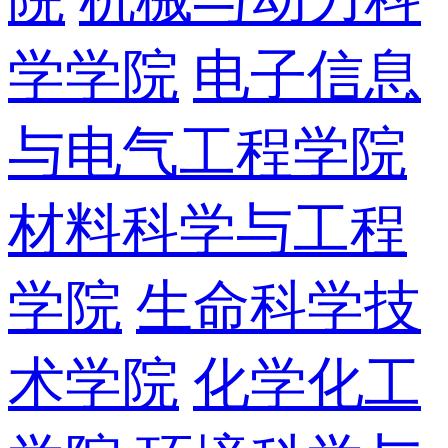
学学院
电子信息
与电气工程学院
材料科学与工程
学院
生命科学技
术学院
化学化工