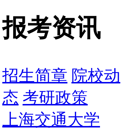
报考资讯
招生简章
院校动
态
考研政策
上海交通大学