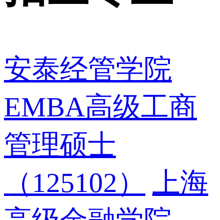
安泰经管学院
EMBA高级工商
管理硕士
（125102）
上海