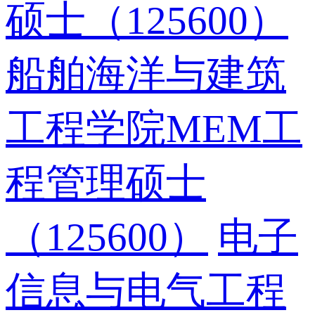
硕士（125600）
船舶海洋与建筑
工程学院MEM工
程管理硕士
（125600）
电子
信息与电气工程