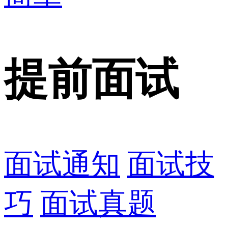
提前面试
面试通知
面试技
巧
面试真题