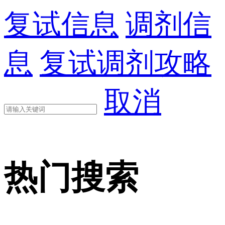
复试信息
调剂信
息
复试调剂攻略
取消
热门搜索