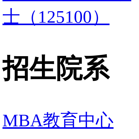
士（125100）
招生院系
MBA教育中心