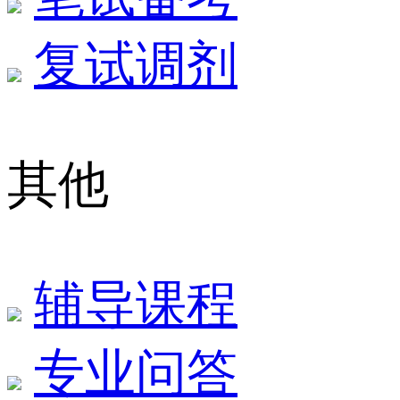
复试调剂
其他
辅导课程
专业问答