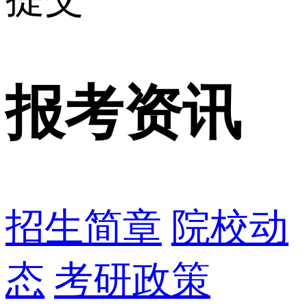
报考资讯
招生简章
院校动
态
考研政策