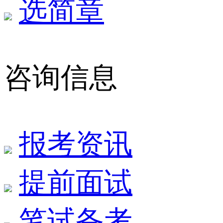
选简章
咨询信息
报考资讯
提前面试
笔试备考