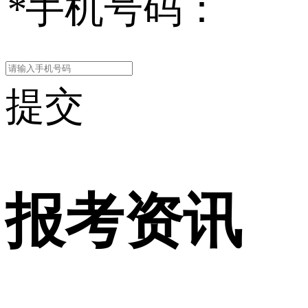
*
手机号码：
提交
报考资讯