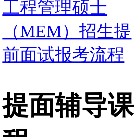
工程管理硕士
（MEM）招生提
前面试报考流程
提面辅导课