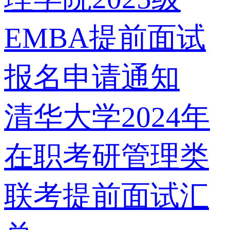
EMBA提前面试
报名申请通知
清华大学2024年
在职考研管理类
联考提前面试汇