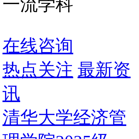
一流学科
在线咨询
热点关注
最新资
讯
清华大学经济管