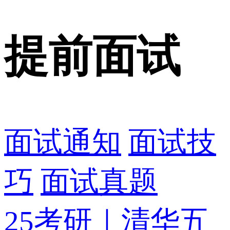
提前面试
面试通知
面试技
巧
面试真题
25考研｜清华五