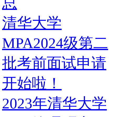
总
清华大学
MPA2024级第二
批考前面试申请
开始啦！
2023年清华大学