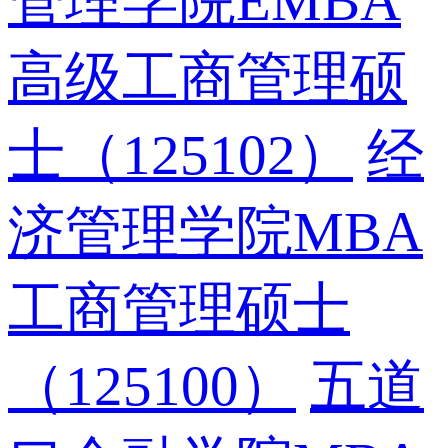
管理学院EMBA
高级工商管理硕
士（125102）
经
济管理学院MBA
工商管理硕士
（125100）
五道