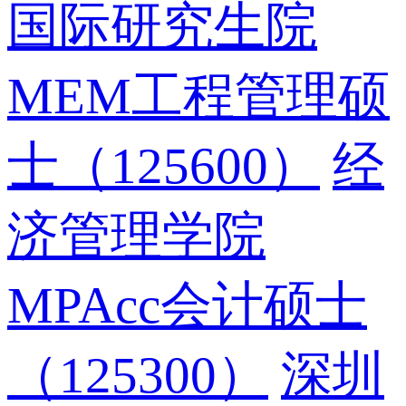
国际研究生院
MEM工程管理硕
士（125600）
经
济管理学院
MPAcc会计硕士
（125300）
深圳