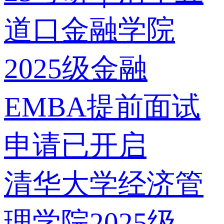
道口金融学院
2025级金融
EMBA提前面试
申请已开启
清华大学经济管
理学院2025级