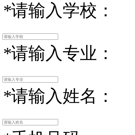
*
请输入学校：
*
请输入专业：
*
请输入姓名：