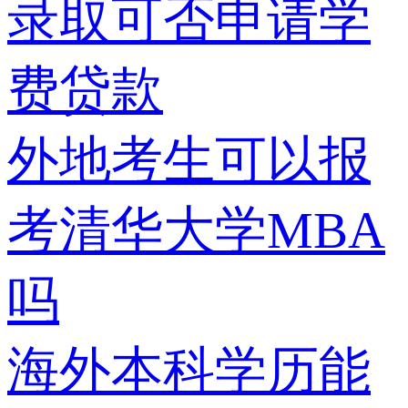
录取可否申请学
费贷款
外地考生可以报
考清华大学MBA
吗
海外本科学历能