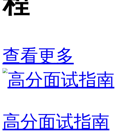
程
查看更多
高分面试指南