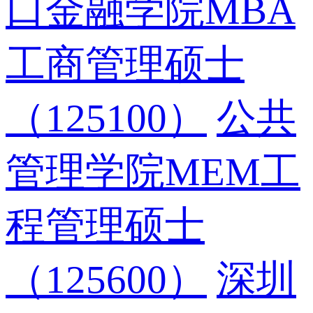
口金融学院MBA
工商管理硕士
（125100）
公共
管理学院MEM工
程管理硕士
（125600）
深圳