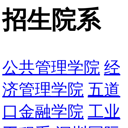
招生院系
公共管理学院
经
济管理学院
五道
口金融学院
工业