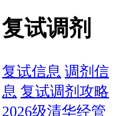
复试调剂
复试信息
调剂信
息
复试调剂攻略
2026级清华经管