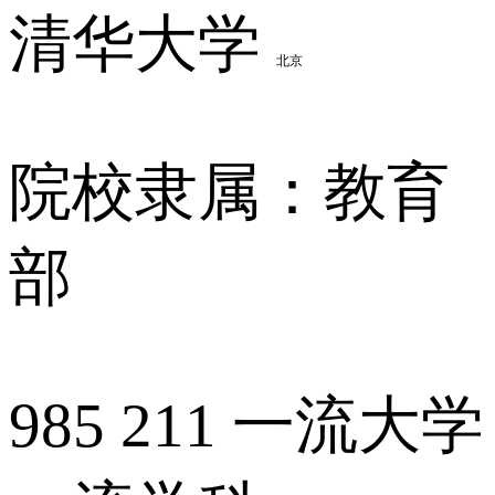
清华大学
北京
院校隶属：教育
部
985
211
一流大学