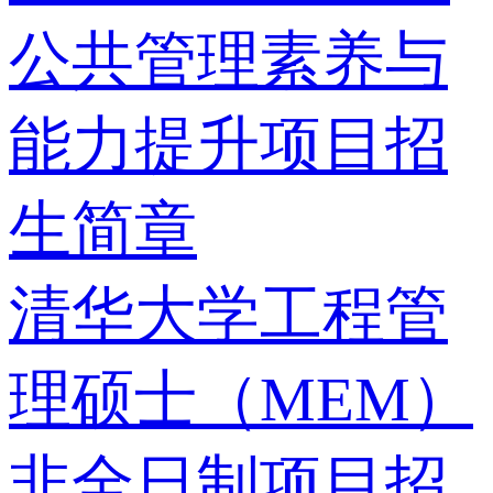
公共管理素养与
能力提升项目招
生简章
清华大学工程管
理硕士（MEM）
非全日制项目招