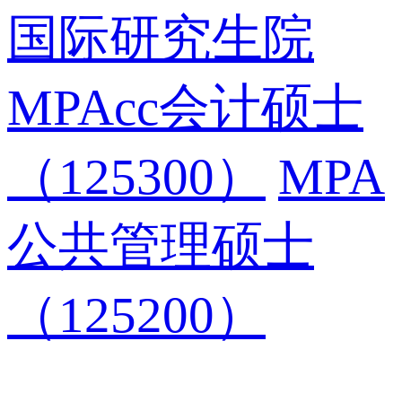
国际研究生院
MPAcc会计硕士
（125300）
MPA
公共管理硕士
（125200）