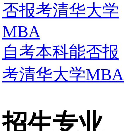
否报考清华大学
MBA
自考本科能否报
考清华大学MBA
招生专业