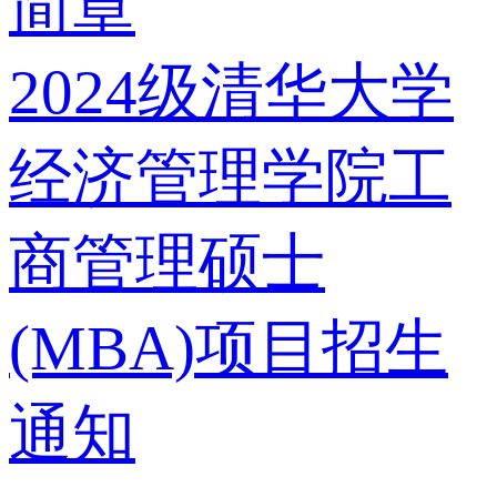
简章
2024级清华大学
经济管理学院工
商管理硕士
(MBA)项目招生
通知