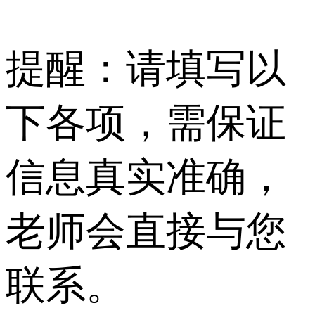
提醒：请填写以
下各项，需保证
信息真实准确，
老师会直接与您
联系。