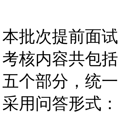
本批次提前面试
考核内容共包括
五个部分，统一
采用问答形式：