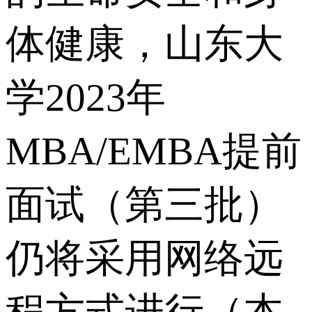
体健康，山东大
学2023年
MBA/EMBA提前
面试（第三批）
仍将采用网络远
程方式进行（本