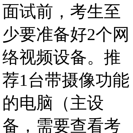
面试前，考生至
少要准备好2个网
络视频设备。推
荐1台带摄像功能
的电脑（主设
备，需要查看考