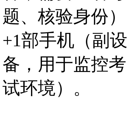
题、核验身份）
+1部手机（副设
备，用于监控考
试环境）。