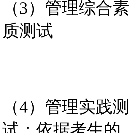
（3）管理综合素
质测试
（4）管理实践测
试：依据考生的