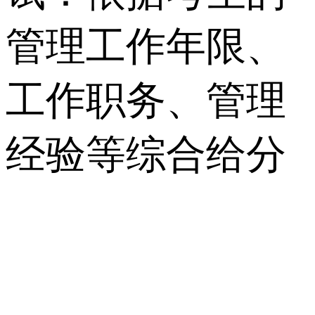
管理工作年限、
工作职务、管理
经验等综合给分