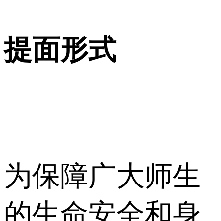
提面形式
为保障广大师生
的生命安全和身