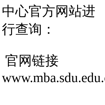
中心官方网站进
行查询：
官网链接
www.mba.sdu.edu.