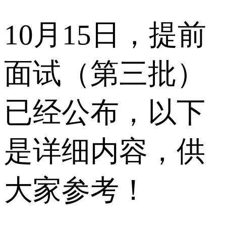
10月15日，提前
面试（第三批）
已经公布，以下
是详细内容，供
大家参考！