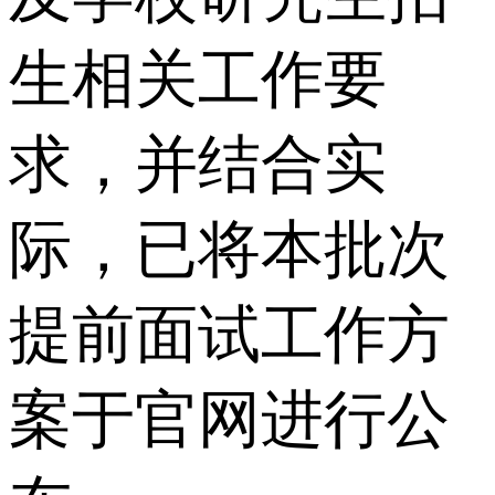
生相关工作要
求，并结合实
际，已将本批次
提前面试工作方
案于官网进行公