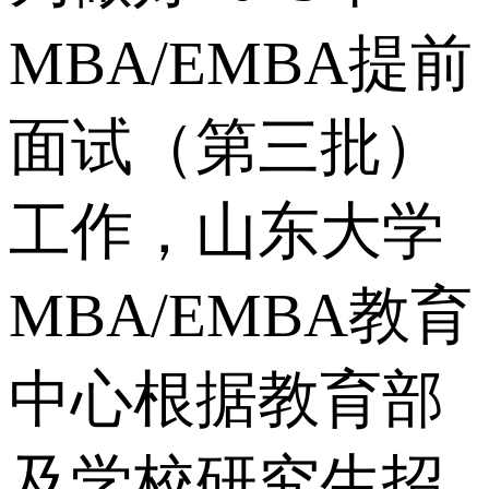
MBA/EMBA提前
面试（第三批）
工作，山东大学
MBA/EMBA教育
中心根据教育部
及学校研究生招