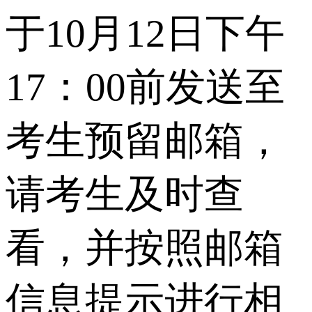
于10月12日下午
17：00前发送至
考生预留邮箱，
请考生及时查
看，并按照邮箱
信息提示进行相