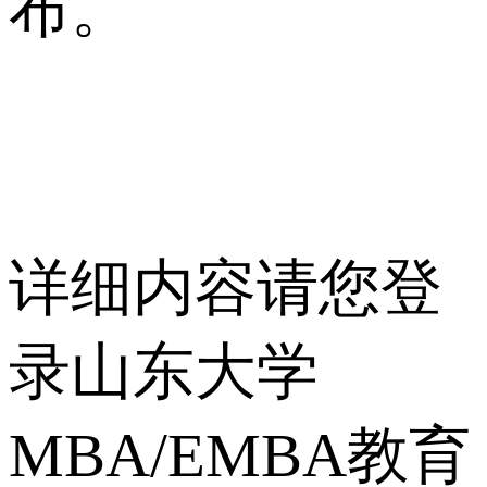
布。
详细内容请您登
录山东大学
MBA/EMBA教育