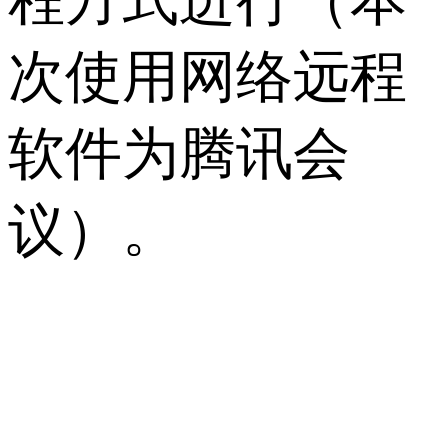
次使用网络远程
软件为腾讯会
议）。