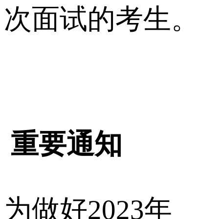
次面试的考生。
重要通知
为做好2023年