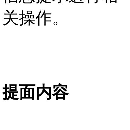
关操作。
提面内容