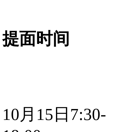
提面时间
10月15日7:30-