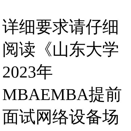
详细要求请仔细
阅读《山东大学
2023年
MBAEMBA提前
面试网络设备场