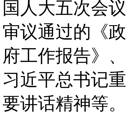
国人大五次会议
审议通过的《政
府工作报告》、
习近平总书记重
要讲话精神等。