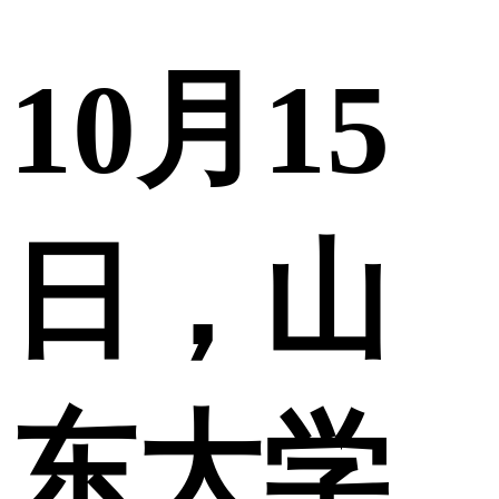
10月15
日，山
东大学