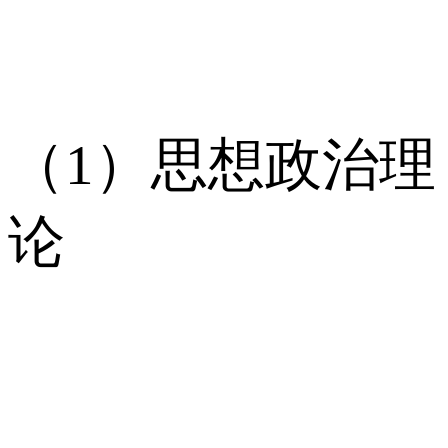
（1）思想政治理
论