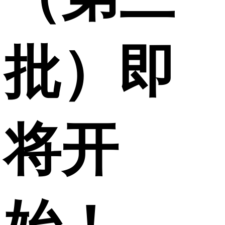
批）即
将开