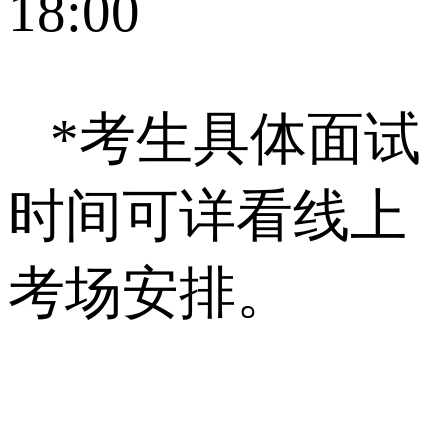
18:00
*考生具体面试
时间可详看线上
考场安排。