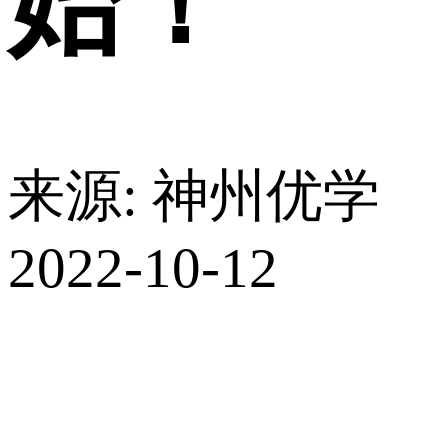
始！
来源: 神州优学
2022-10-12