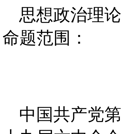
思想政治理论
命题范围：
中国共产党第