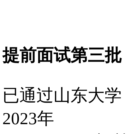
提前面试第三批
已通过山东大学
2023年