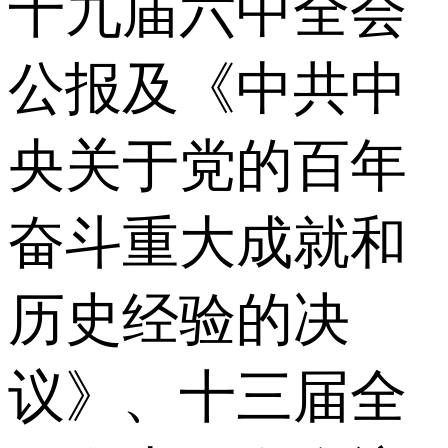
十九届六中全会
公报及《中共中
央关于党的百年
奋斗重大成就和
历史经验的决
议》、十三届全