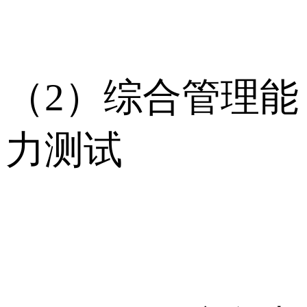
（2）综合管理能
力测试