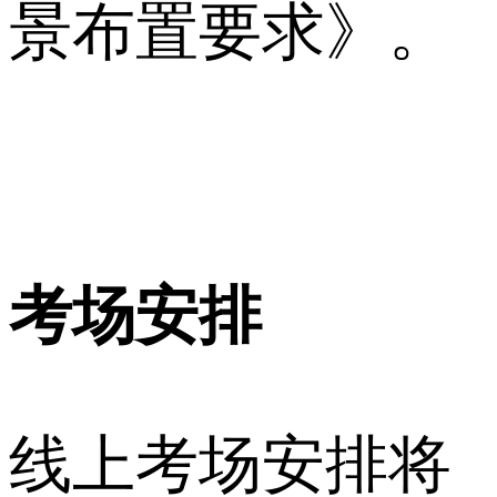
景布置要求》。
考场安排
线上考场安排将