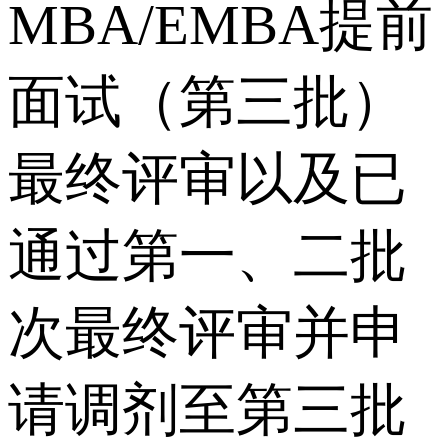
MBA/EMBA提前
面试（第三批）
最终评审以及已
通过第一、二批
次最终评审并申
请调剂至第三批