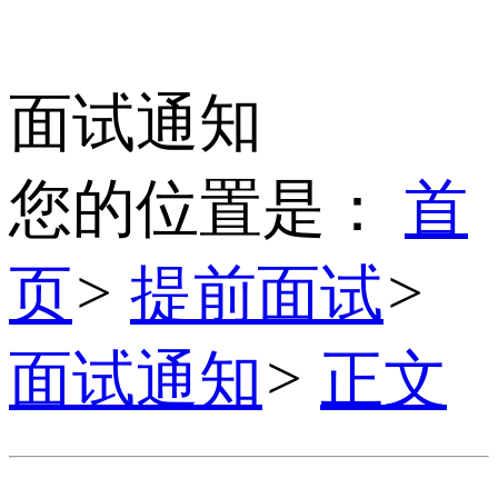
面试通知
您的位置是：
首
页
>
提前面试
>
面试通知
>
正文