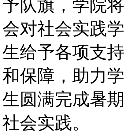
予队旗，学院将
会对社会实践学
生给予各项支持
和保障，助力学
生圆满完成暑期
社会实践。