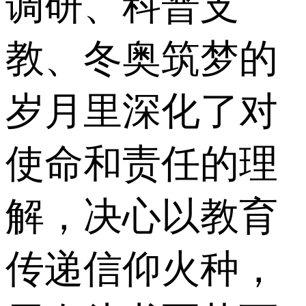
调研、科普支
教、冬奥筑梦的
岁月里深化了对
使命和责任的理
解，决心以教育
传递信仰火种，