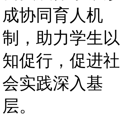
成协同育人机
制，助力学生以
知促行，促进社
会实践深入基
层。