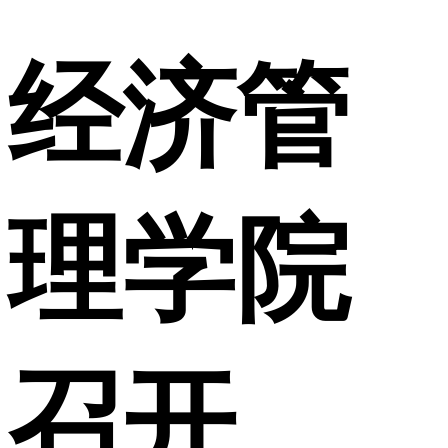
经济管
理学院
召开