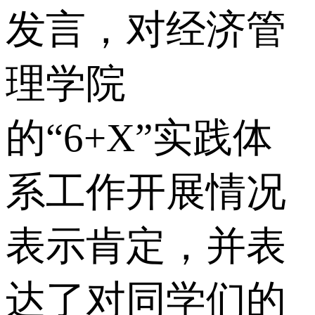
发言，对经济管
理学院
的“6+X”实践体
系工作开展情况
表示肯定，并表
达了对同学们的