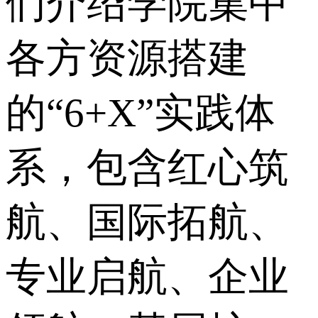
们介绍学院集中
各方资源搭建
的“6+X”实践体
系，包含红心筑
航、国际拓航、
专业启航、企业