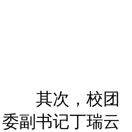
其次，校团
委副书记丁瑞云