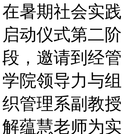
在暑期社会实践
启动仪式第二阶
段，邀请到经管
学院领导力与组
织管理系副教授
解蕴慧老师为实