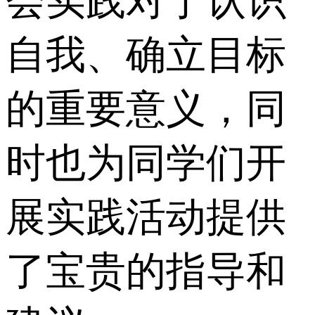
会实践对于认识
自我、确立目标
的重要意义，同
时也为同学们开
展实践活动提供
了宝贵的指导和