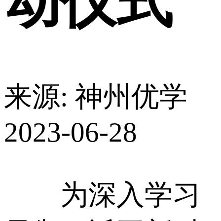
动仪式
来源: 神州优学
2023-06-28
为深入学习