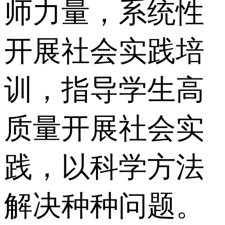
师力量，系统性
开展社会实践培
训，指导学生高
质量开展社会实
践，以科学方法
解决种种问题。