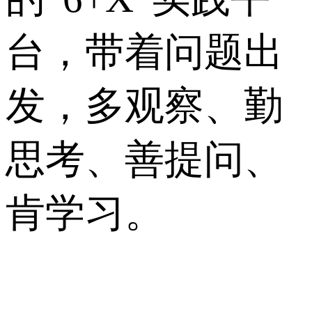
台，带着问题出
发，多观察、勤
思考、善提问、
肯学习。