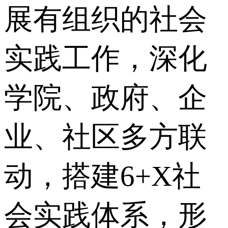
展有组织的社会
实践工作，深化
学院、政府、企
业、社区多方联
动，搭建6+X社
会实践体系，形