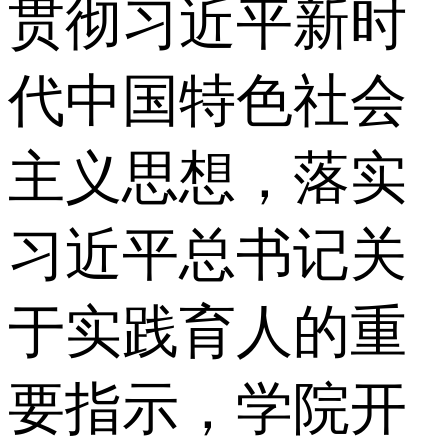
贯彻习近平新时
代中国特色社会
主义思想，落实
习近平总书记关
于实践育人的重
要指示，学院开