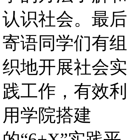
认识社会。最后
寄语同学们有组
织地开展社会实
践工作，有效利
用学院搭建
的“6+X”实践平