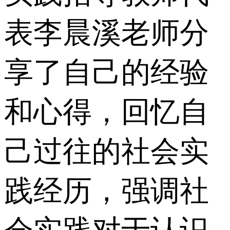
表李晨溪老师分
享了自己的经验
和心得，回忆自
己过往的社会实
践经历，强调社