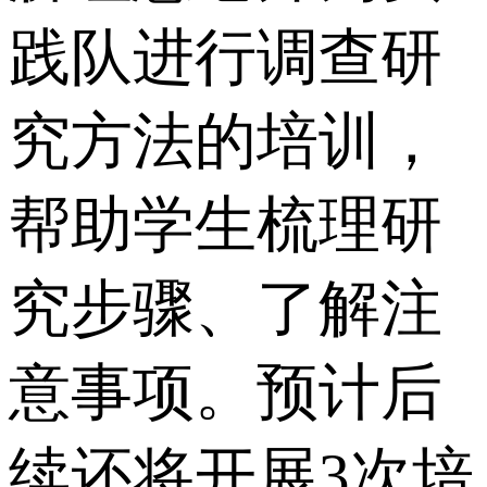
践队进行调查研
究方法的培训，
帮助学生梳理研
究步骤、了解注
意事项。预计后
续还将开展3次培