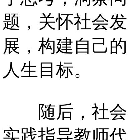
题，关怀社会发
展，构建自己的
人生目标。
随后，社会
实践指导教师代