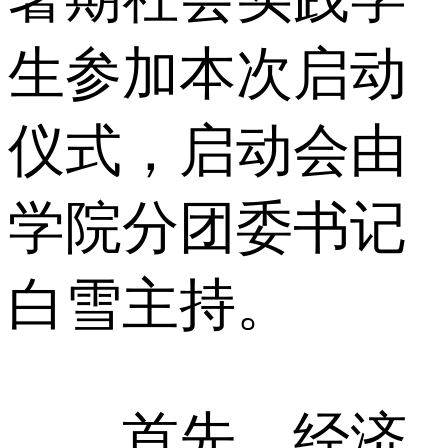
生参加本次启动
仪式，启动会由
学院分团委书记
白雪主持。
首先，经济