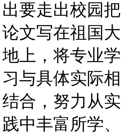
出要走出校园把
论文写在祖国大
地上，将专业学
习与具体实际相
结合，努力从实
践中丰富所学、