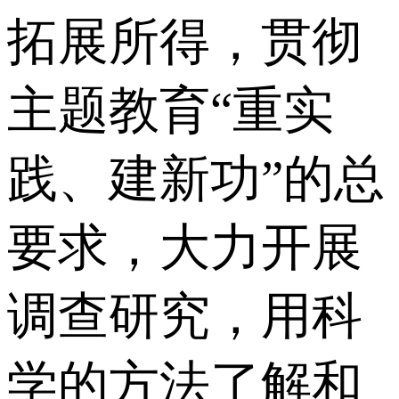
拓展所得，贯彻
主题教育“重实
践、建新功”的总
要求，大力开展
调查研究，用科
学的方法了解和