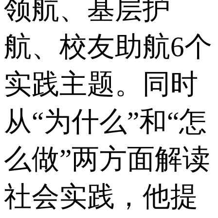
领航、基层护
航、校友助航6个
实践主题。同时
从“为什么”和“怎
么做”两方面解读
社会实践，他提