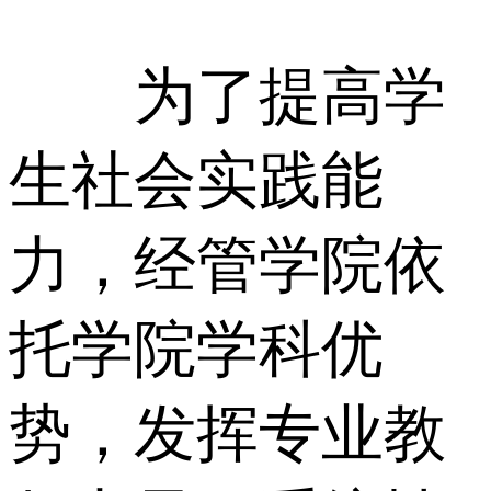
为了提高学
生社会实践能
力，经管学院依
托学院学科优
势，发挥专业教