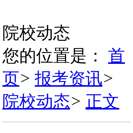
院校动态
您的位置是：
首
页
>
报考资讯
>
院校动态
>
正文