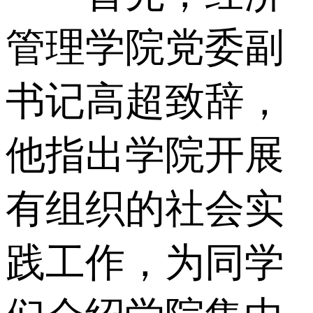
管理学院党委副
书记高超致辞，
他指出学院开展
有组织的社会实
践工作，为同学