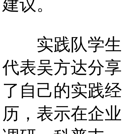
建议。
实践队学生
代表吴方达分享
了自己的实践经
历，表示在企业