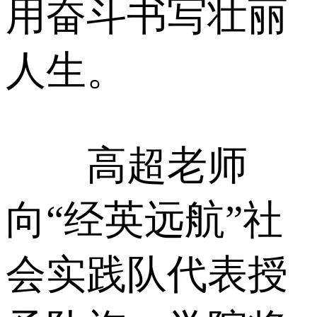
用奋斗书写壮丽
人生。
高超老师
向“经英远航”社
会实践队代表授