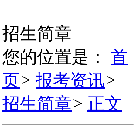
招生简章
您的位置是：
首
页
>
报考资讯
>
招生简章
>
正文