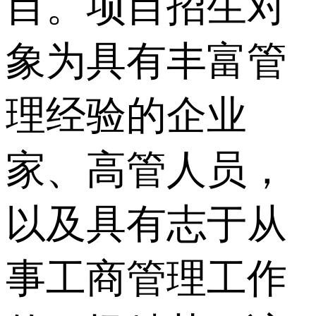
目。项目招生对
象为具有丰富管
理经验的企业
家、高管人员，
以及具有志于从
事工商管理工作