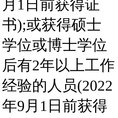
月1日前获得证
书);或获得硕士
学位或博士学位
后有2年以上工作
经验的人员(2022
年9月1日前获得