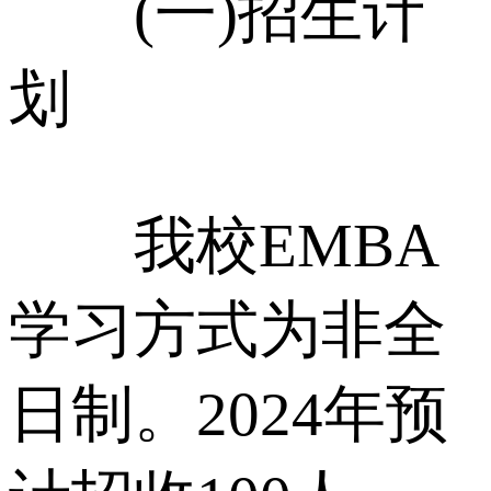
(一)招生计
划
我校EMBA
学习方式为非全
日制。2024年预