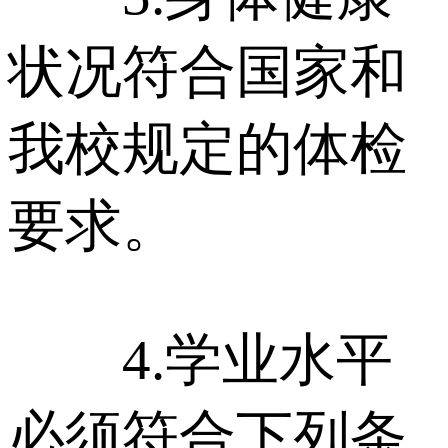
状况符合国家和
我校规定的体检
要求。
4.学业水平
必须符合下列条