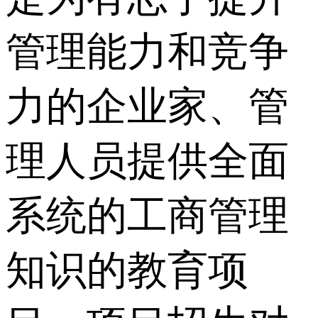
管理能力和竞争
力的企业家、管
理人员提供全面
系统的工商管理
知识的教育项