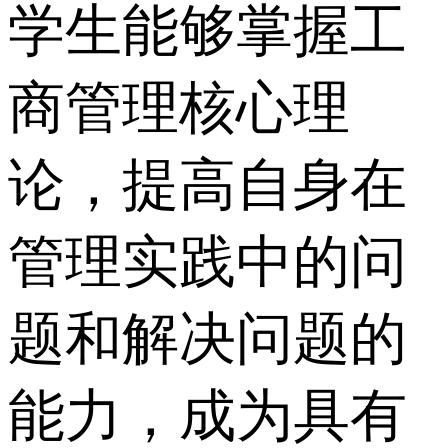
学生能够掌握工
商管理核心理
论，提高自身在
管理实践中的问
题和解决问题的
能力，成为具有