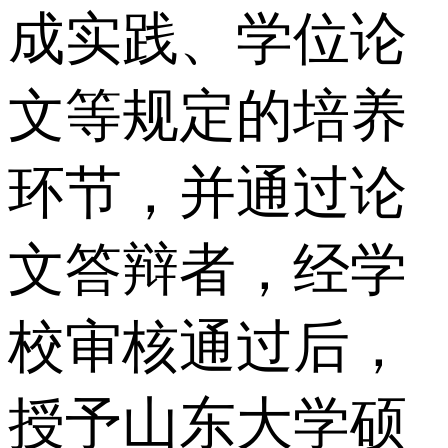
成实践、学位论
文等规定的培养
环节，并通过论
文答辩者，经学
校审核通过后，
授予山东大学硕