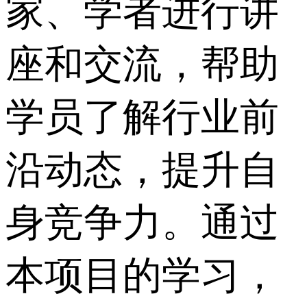
家、学者进行讲
座和交流，帮助
学员了解行业前
沿动态，提升自
身竞争力。通过
本项目的学习，