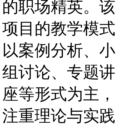
的职场精英。该
项目的教学模式
以案例分析、小
组讨论、专题讲
座等形式为主，
注重理论与实践