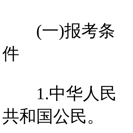
(一)报考条
件
1.中华人民
共和国公民。