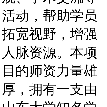
活动，帮助学员
拓宽视野，增强
人脉资源。本项
目的师资力量雄
厚，拥有一支由