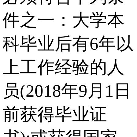
件之一：大学本
科毕业后有6年以
上工作经验的人
员(2018年9月1日
前获得毕业证