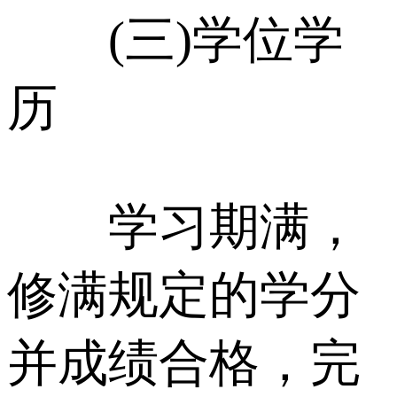
(三)学位学
历
学习期满，
修满规定的学分
并成绩合格，完