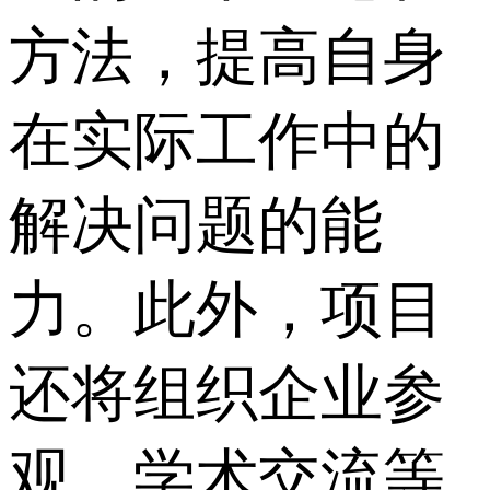
方法，提高自身
在实际工作中的
解决问题的能
力。此外，项目
还将组织企业参
观、学术交流等