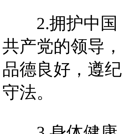
2.拥护中国
共产党的领导，
品德良好，遵纪
守法。
3.身体健康