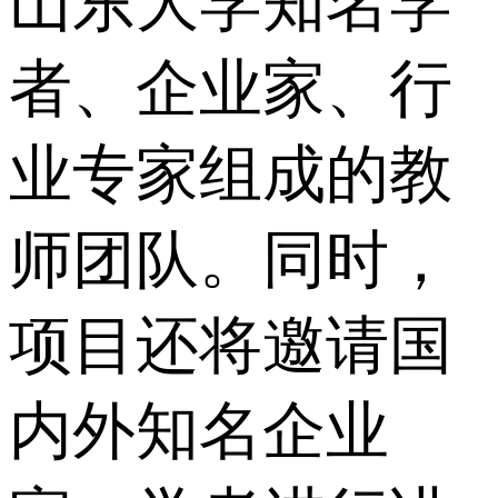
山东大学知名学
者、企业家、行
业专家组成的教
师团队。同时，
项目还将邀请国
内外知名企业