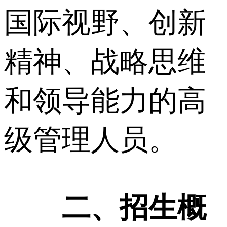
国际视野、创新
精神、战略思维
和领导能力的高
级管理人员。
二、招生概