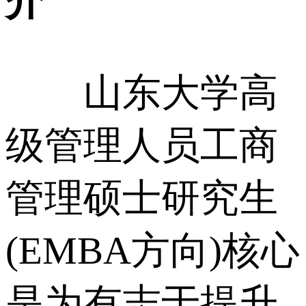
介
山东大学高
级管理人员工商
管理硕士研究生
(EMBA方向)核心
是为有志于提升