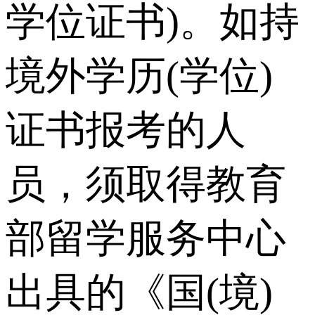
学位证书)。如持
境外学历(学位)
证书报考的人
员，须取得教育
部留学服务中心
出具的《国(境)