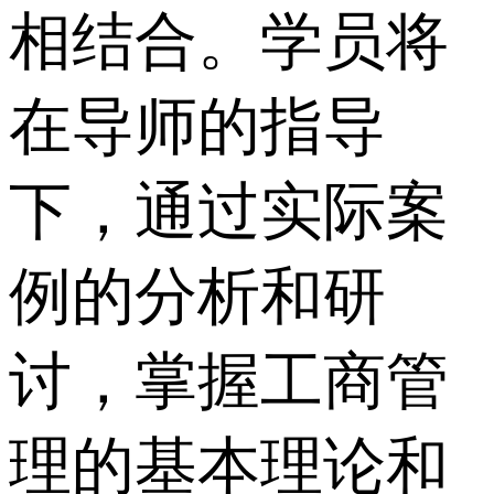
相结合。学员将
在导师的指导
下，通过实际案
例的分析和研
讨，掌握工商管
理的基本理论和