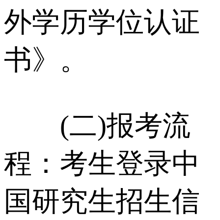
外学历学位认证
书》。
(二)报考流
程：考生登录中
国研究生招生信