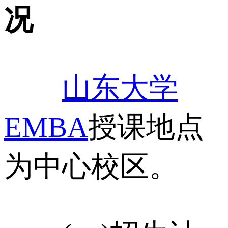
况
山东大学
EMBA
授课地点
为中心校区。