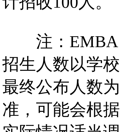
计招收100人。
注：EMBA
招生人数以学校
最终公布人数为
准，可能会根据