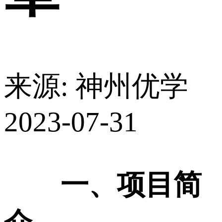
来源: 神州优学
2023-07-31
一、项目简