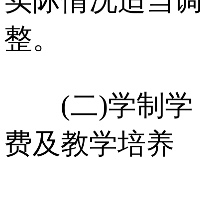
实际情况适当调
整。
(二)学制学
费及教学培养