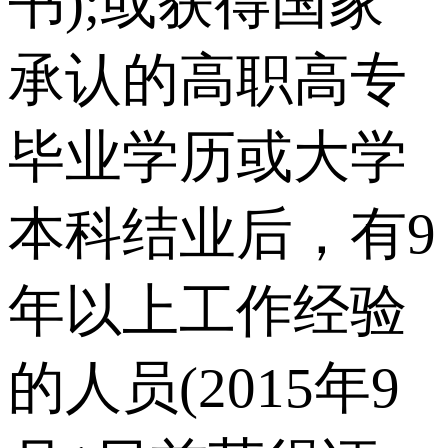
书);或获得国家
承认的高职高专
毕业学历或大学
本科结业后，有9
年以上工作经验
的人员(2015年9