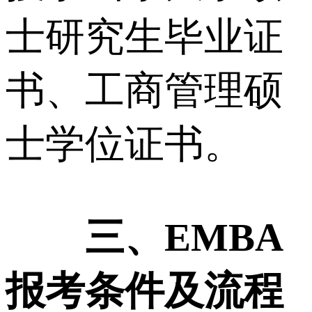
士研究生毕业证
书、工商管理硕
士学位证书。
三、EMBA
报考条件及流程