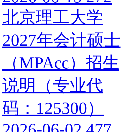
北京理工大学
2027年会计硕士
（MPAcc）招生
说明（专业代
码：125300）
2026-06-02
477