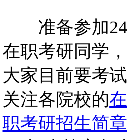
准备参加24
在职考研同学，
大家目前要考试
关注各院校的
在
职考研招生简章