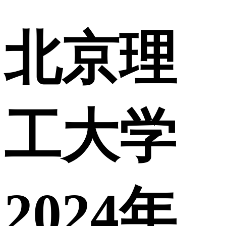
北京理
工大学
2024年