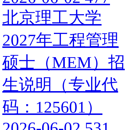
北京理工大学
2027年工程管理
硕士（MEM）招
生说明（专业代
码：125601）
2026-06-02
531