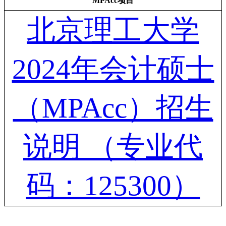
MPAcc项目
北京理工大学
2024年会计硕士
（MPAcc）招生
说明 （专业代
码：125300）