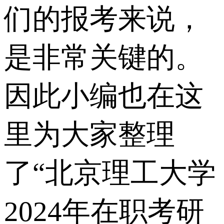
们的报考来说，
是非常关键的。
因此小编也在这
里为大家整理
了“北京理工大学
2024年在职考研