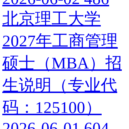
北京理工大学
2027年工商管理
硕士（MBA）招
生说明（专业代
码：125100）
2026-06-01
604