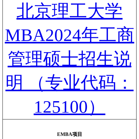
北京理工大学
MBA2024年工商
管理硕士招生说
明 （专业代码：
125100）
EMBA项目