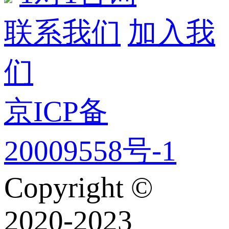
联系我们
加入我
们
京ICP备
20009558号-1
Copyright ©
2020-2023