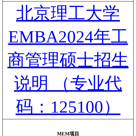
北京理工大学
EMBA2024年工
商管理硕士招生
说明 （专业代
码：125100）
MEM项目