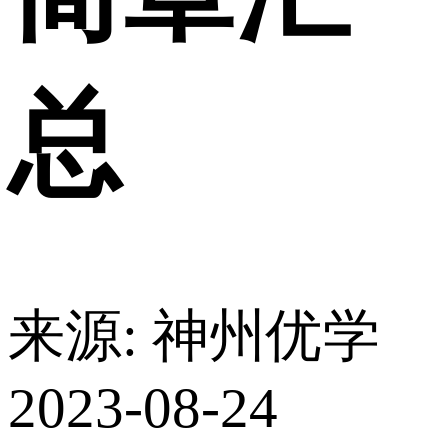
总
来源: 神州优学
2023-08-24