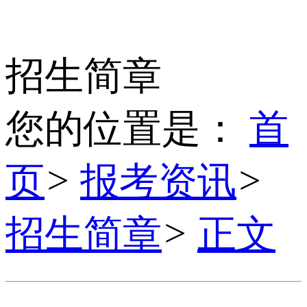
招生简章
您的位置是：
首
页
>
报考资讯
>
招生简章
>
正文