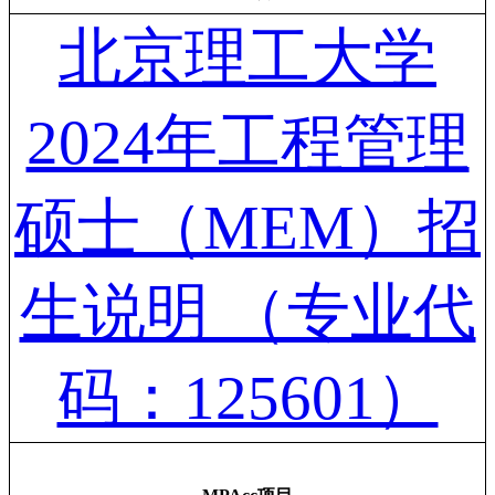
北京理工大学
2024年工程管理
硕士（MEM）招
生说明 （专业代
码：125601）