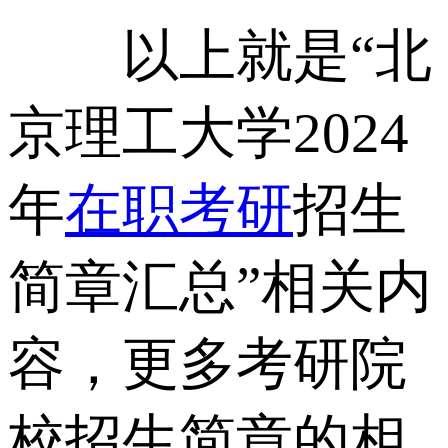
以上就是“北
京理工大学2024
年
在职考研
招生
简章汇总”相关内
容，更多考研院
校招生简章的相