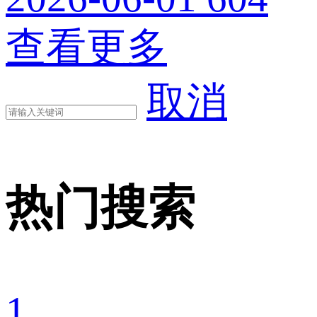
查看更多
取消
热门搜索
1