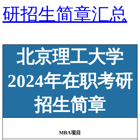
研招生简章汇总
北京理工大学
2024年在职考研
招生简章
MBA项目