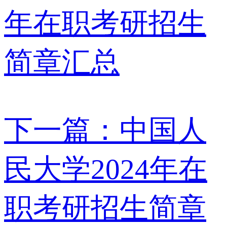
年在职考研招生
简章汇总
下一篇：中国人
民大学2024年在
职考研招生简章