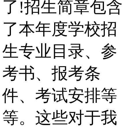
了!招生简章包含
了本年度学校招
生专业目录、参
考书、报考条
件、考试安排等
等。这些对于我