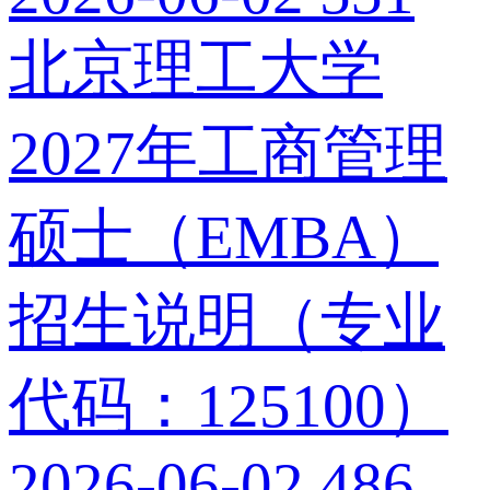
北京理工大学
2027年工商管理
硕士（EMBA）
招生说明（专业
代码：125100）
2026-06-02
486