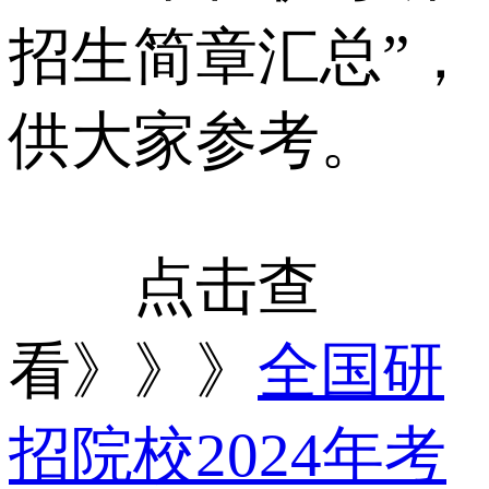
招生简章汇总”，
供大家参考。
点击查
看》》》
全国研
招院校2024年考