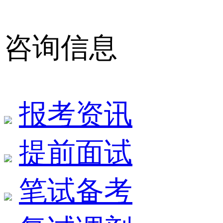
咨询信息
报考资讯
提前面试
笔试备考