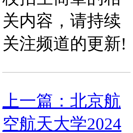
关内容，请持续
关注频道的更新!
上一篇：北京航
空航天大学2024