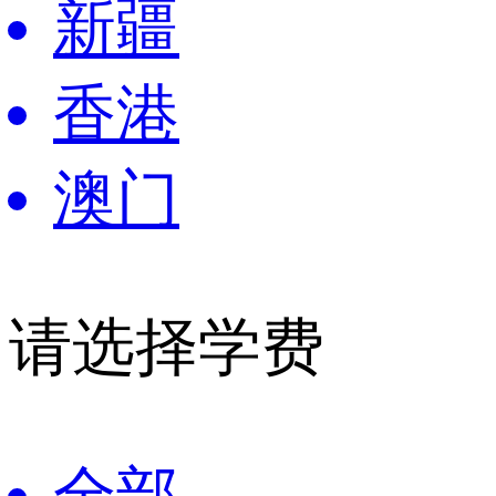
新疆
香港
澳门
请选择学费
全部