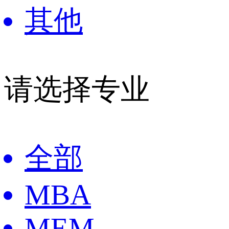
其他
请选择专业
全部
MBA
MEM