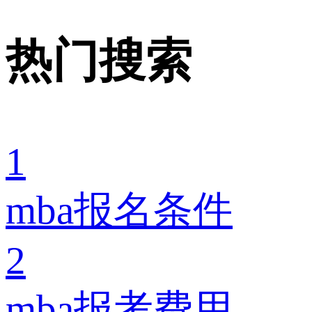
热门搜索
1
mba报名条件
2
mba报考费用