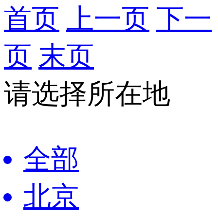
首页
上一页
下一
页
末页
请选择所在地
全部
北京