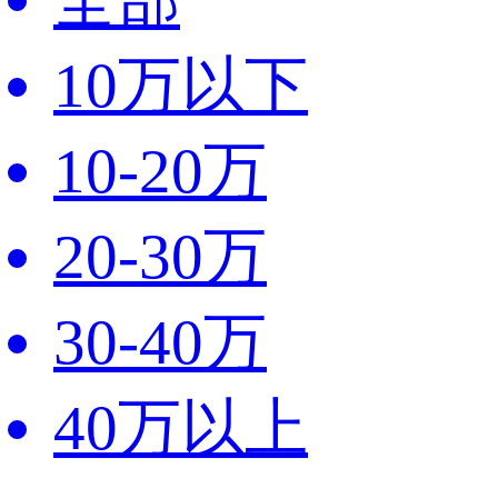
10万以下
10-20万
20-30万
30-40万
40万以上