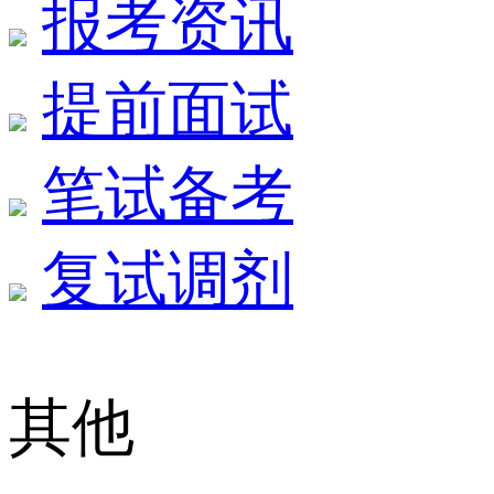
报考资讯
提前面试
笔试备考
复试调剂
其他