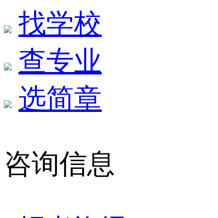
找学校
查专业
选简章
咨询信息