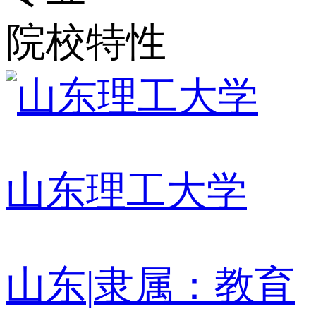
院校特性
山东理工大学
山东
|
隶属：教育