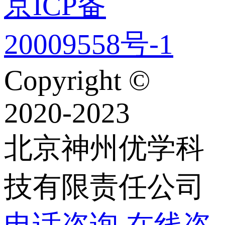
京ICP备
20009558号-1
Copyright ©
2020-2023
北京神州优学科
技有限责任公司