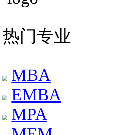
热门专业
MBA
EMBA
MPA
MEM