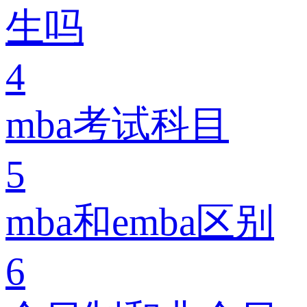
生吗
4
mba考试科目
5
mba和emba区别
6