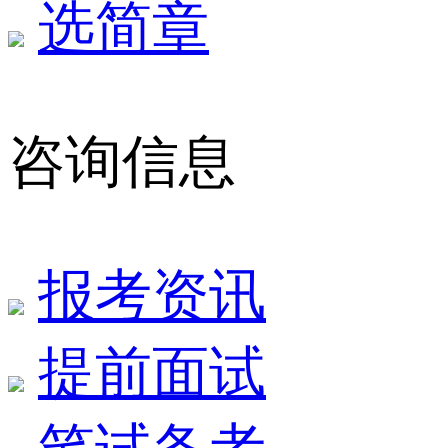
选简章
咨询信息
报考资讯
提前面试