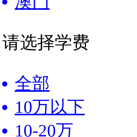
澳门
请选择学费
全部
10万以下
10-20万