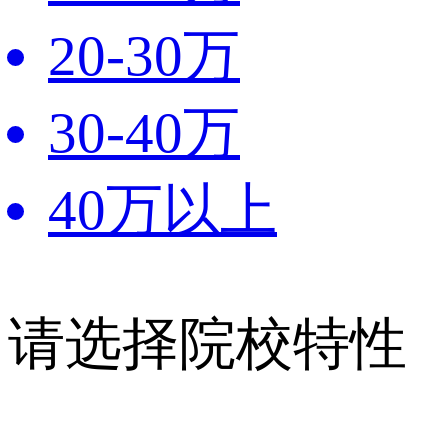
20-30万
30-40万
40万以上
请选择院校特性