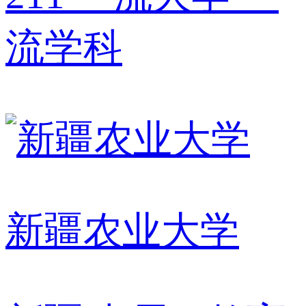
流学科
新疆农业大学