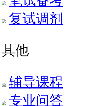
笔试备考
复试调剂
其他
辅导课程
专业问答