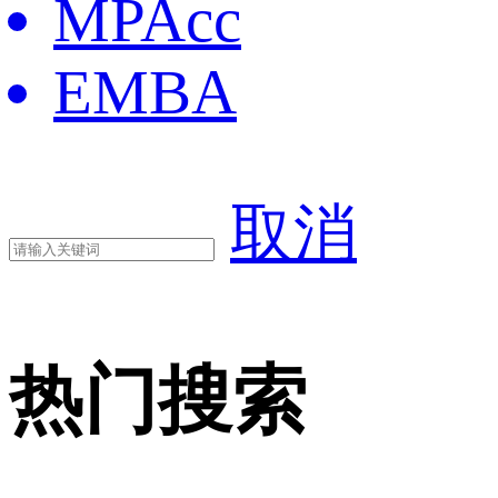
MPAcc
EMBA
取消
热门搜索