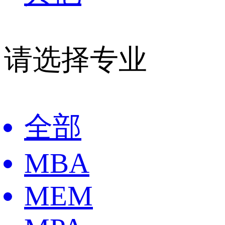
请选择专业
全部
MBA
MEM