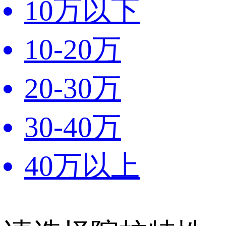
10万以下
10-20万
20-30万
30-40万
40万以上