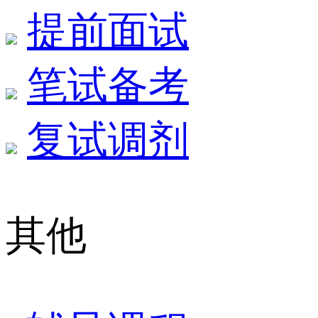
提前面试
笔试备考
复试调剂
其他