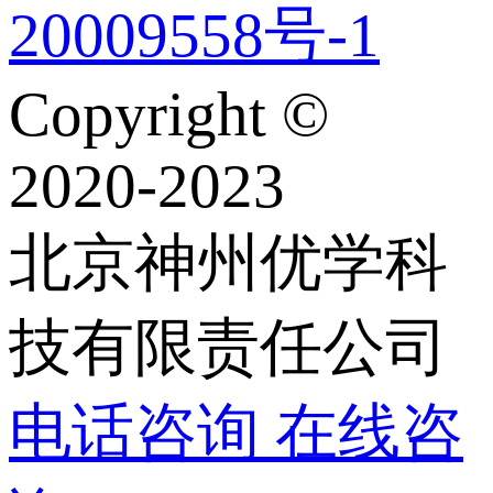
20009558号-1
Copyright ©
2020-2023
北京神州优学科
技有限责任公司
电话咨询
在线咨