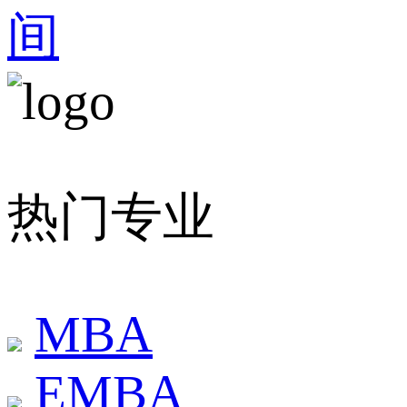
间
热门专业
MBA
EMBA