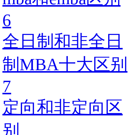
6
全日制和非全日
制MBA十大区别
7
定向和非定向区
别