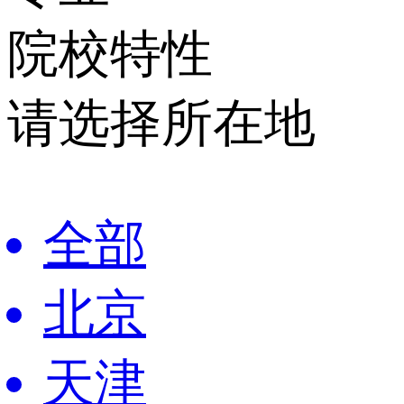
院校特性
请选择所在地
全部
北京
天津