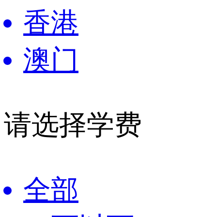
香港
澳门
请选择学费
全部