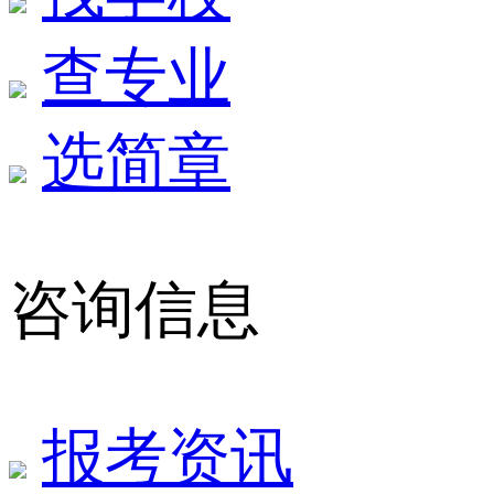
查专业
选简章
咨询信息
报考资讯